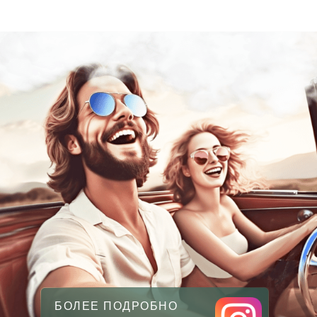
БОЛЕЕ ПОДРОБНО